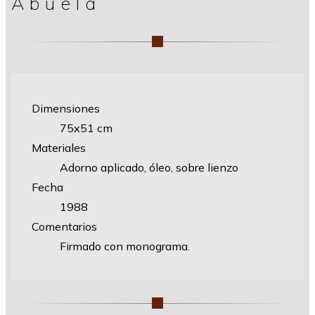
Abuela
Dimensiones
75х51 cm
Materiales
Adorno aplicado, óleo, sobre lienzo
Fecha
1988
Comentarios
Firmado con monograma.