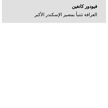
فيودور كانغين
العرافة تتنبأ بمصير الإسكندر الأكبر